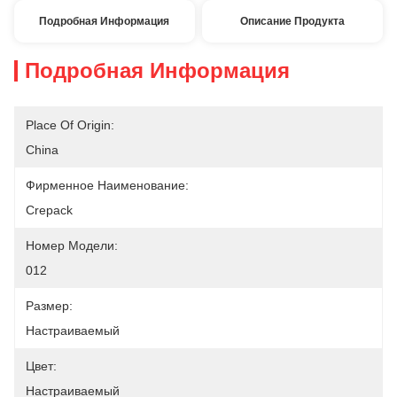
Подробная Информация
Описание Продукта
Подробная Информация
Place Of Origin:
China
Фирменное Наименование:
Crepack
Номер Модели:
012
Размер:
Настраиваемый
Цвет:
Настраиваемый