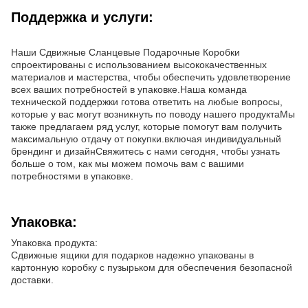
Поддержка и услуги:
Наши Сдвижные Сланцевые Подарочные Коробки
спроектированы с использованием высококачественных
материалов и мастерства, чтобы обеспечить удовлетворение
всех ваших потребностей в упаковке.Наша команда
технической поддержки готова ответить на любые вопросы,
которые у вас могут возникнуть по поводу нашего продуктаМы
также предлагаем ряд услуг, которые помогут вам получить
максимальную отдачу от покупки.включая индивидуальный
брендинг и дизайнСвяжитесь с нами сегодня, чтобы узнать
больше о том, как мы можем помочь вам с вашими
потребностями в упаковке.
Упаковка:
Упаковка продукта:
Сдвижные ящики для подарков надежно упакованы в
картонную коробку с пузырьком для обеспечения безопасной
доставки.