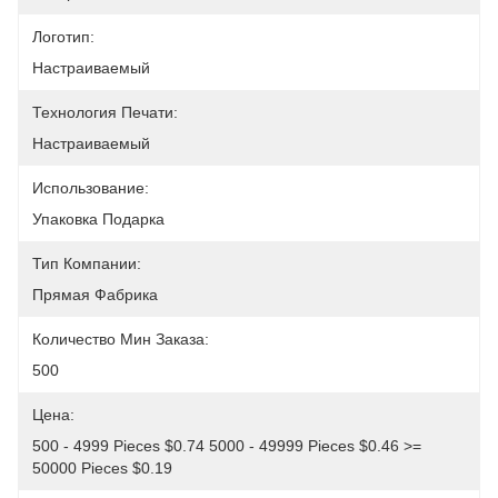
Логотип:
Настраиваемый
Технология Печати:
Настраиваемый
Использование:
Упаковка Подарка
Тип Компании:
Прямая Фабрика
Количество Мин Заказа:
500
Цена:
500 - 4999 Pieces $0.74 5000 - 49999 Pieces $0.46 >= 
50000 Pieces $0.19