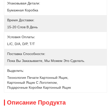
Упаковывая Детали:
Бумажная Коробка
Время Доставки:
15-20 Слов В День
Условия Оплаты:
L/C, D/A, D/P, T/T
Поставка Способности:
Пока Вы Заказываете, Мы Можем Это Сделать.
Выделить:
Технология Печати Картонный Ящик
, 
Картонный Ящик С Логотипом
, 
Подарочные Коробки Картонный Ящик
Описание Продукта