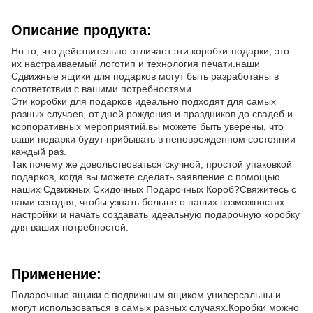
Описание продукта:
Но то, что действительно отличает эти коробки-подарки, это
их настраиваемый логотип и технология печати.наши
Сдвижные ящики для подарков могут быть разработаны в
соответствии с вашими потребностями.
Эти коробки для подарков идеально подходят для самых
разных случаев, от дней рождения и праздников до свадеб и
корпоративных мероприятий.вы можете быть уверены, что
ваши подарки будут прибывать в неповрежденном состоянии
каждый раз.
Так почему же довольствоваться скучной, простой упаковкой
подарков, когда вы можете сделать заявление с помощью
наших Сдвижных Скидочных Подарочных Короб?Свяжитесь с
нами сегодня, чтобы узнать больше о наших возможностях
настройки и начать создавать идеальную подарочную коробку
для ваших потребностей.
Применение:
Подарочные ящики с подвижным ящиком универсальны и
могут использоваться в самых разных случаях.Коробки можно