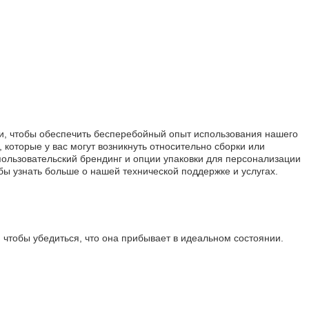
ами, чтобы обеспечить бесперебойный опыт использования нашего
которые у вас могут возникнуть относительно сборки или
 пользовательский брендинг и опции упаковки для персонализации
бы узнать больше о нашей технической поддержке и услугах.
 чтобы убедиться, что она прибывает в идеальном состоянии.