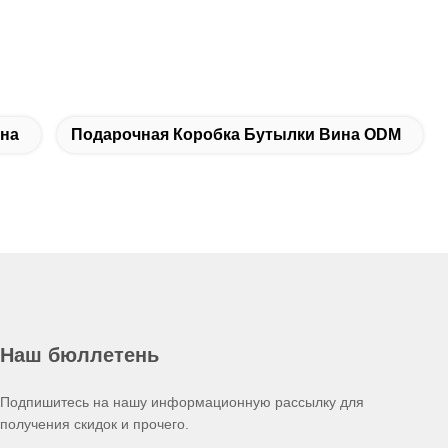
на
Подарочная Коробка Бутылки Вина ODM
Наш бюллетень
Подпишитесь на нашу информационную рассылку для
получения скидок и прочего.