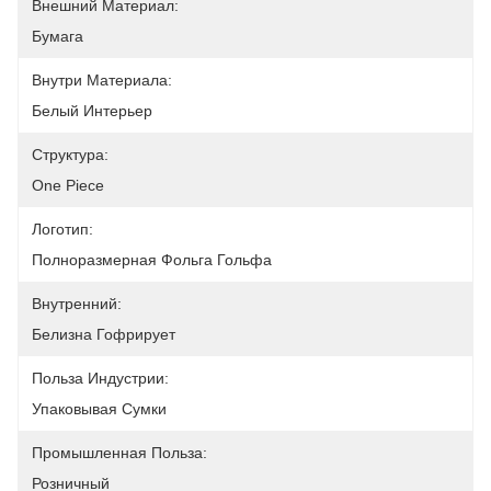
Внешний Материал:
Бумага
Внутри Материала:
Белый Интерьер
Структура:
One Piece
Логотип:
Полноразмерная Фольга Гольфа
Внутренний:
Белизна Гофрирует
Польза Индустрии:
Упаковывая Сумки
Промышленная Польза:
Розничный