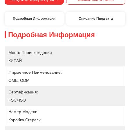
Оплаты:
Подробная Информация
Описание Продукта
Подробная Информация
Место Происхождения:
КИТАЙ
Фирменное Наименование:
OME, ODM
Сертификация:
FSC+ISO
Номер Модели:
Коробка Crepack