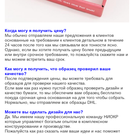
Когда могу я получить цену?
Мы обычно отправляем наши предложения в клиентов
основанные на требовании к клиентов детальном в течение
24 часов после того как мы связывали все тонкости ясно.
Однако, если вы хотите получать цену более предыдущим
или внутри срочное требование, то пожалуйста скажите нам и
мы можем встретить ваш срок.
Как могу я получить, что образец проверил ваше
качество?
После подтверждения цены, вы можете требовать для
образцов для проверки нашего качества.
Если вам как раз нужно пустой образец проверить дизайн и
качество бумаги, то мы обеспечим вам образец бесплатно
покуда срочная цена основанная на для того чтобы собрать.
Нормально, мы отправляем все образцы DHL.
Можете вы сделать дизайн для нас?
Да. Мы имеем нашу профессиональную команду НИОКР
которые управляют богатым опытом в комплексном
конструировании и производстве.
Пожалуйста как раз сказать нам ваши идеи и нас поможет