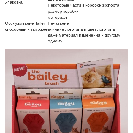
Упаковка
Некоторые части в коробке экспорта
размер коробки
материал
Обслуживание Tailer
Печатание
способный к таможне
влияние логотипа и цвет логотипа
даже материал изменения к другому
одному