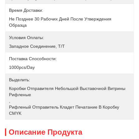
Время Доставки:
Не Позднее 30 Рабочих Дней После Утверждения 
Образца
Условия Оплаты:
Западное Соединение, T/T
Поставка Способности:
1000pcs/day
Выделить:
Коробки Отправителя Небольшой Выставочной Витрины 
Рифленые
, 
Рифленый Отправитель Кладет Печатание В Коробку 
CMYK
Описание Продукта