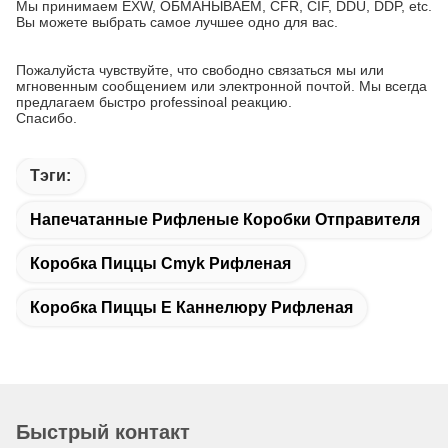
Мы принимаем EXW, ОБМАНЫВАЕМ, CFR, CIF, DDU, DDP, etc.
Вы можете выбрать самое лучшее одно для вас.
Пожалуйста чувствуйте, что свободно связаться мы или
мгновенным сообщением или электронной почтой. Мы всегда
предлагаем быстро professinoal реакцию.
Спасибо.
Тэги:
Напечатанные Рифленые Коробки Отправителя
Коробка Пиццы Cmyk Рифленая
Коробка Пиццы E Каннелюру Рифленая
Быстрый контакт