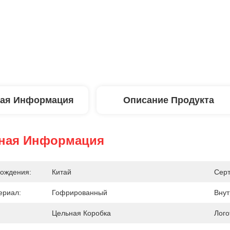
ая Информация
Описание Продукта
ная Информация
ождения:
Китай
Сер
ериал:
Гофрированный
Внут
Цельная Коробка
Лого