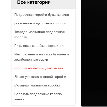
Все категории
Подарочная коробка бутылки вина
роскошные подарочные коробки
Твердая магнитная подарочная
коробка
Рифленые коробки отправителя
Изготовленные на заказ бумажные
хозяйственные сумки
коробки косметики упаковывая
Ясная упаковка оконной коробки
Складная магнитная коробка
Сползать подарочные коробки
ящика