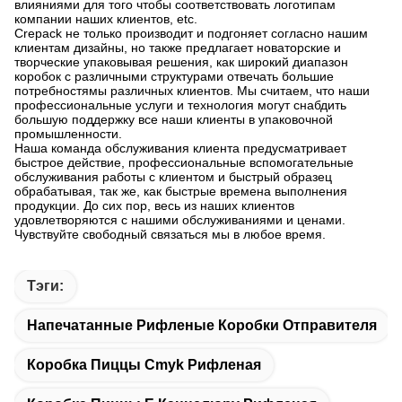
влияниями для того чтобы соответствовать логотипам
компании наших клиентов, etc.
Crepack не только производит и подгоняет согласно нашим
клиентам дизайны, но также предлагает новаторские и
творческие упаковывая решения, как широкий диапазон
коробок с различными структурами отвечать большие
потребностямы различных клиентов. Мы считаем, что наши
профессиональные услуги и технология могут снабдить
большую поддержку все наши клиенты в упаковочной
промышленности.
Наша команда обслуживания клиента предусматривает
быстрое действие, профессиональные вспомогательные
обслуживания работы с клиентом и быстрый образец
обрабатывая, так же, как быстрые времена выполнения
продукции. До сих пор, весь из наших клиентов
удовлетворяются с нашими обслуживаниями и ценами.
Чувствуйте свободный связаться мы в любое время.
Тэги:
Напечатанные Рифленые Коробки Отправителя
Коробка Пиццы Cmyk Рифленая