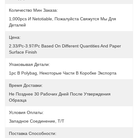
Количество Мин Заказа:
1,000pcs И Netotiable, Пожалуйста Свяжутся Мы Для 
Деталей
Цена:
2.33/pc-3.97/pc Based On Different Quantities And Paper 
Surface Finish
Упаковывая Детали:
1pc В Polybag, Некоторые Части В Коробке Экспорта
Время Доставки:
Не Позднее 30 Рабочих Дней После Утверждения 
Образца
Условия Оплаты:
Западное Соединение, T/T
Поставка Способности: