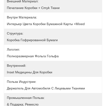
Внешний Материал:
Печатание Коробки + Cmyk Ткани
Внутри Материала:
Интерьер Цвета Коробки Бумажной Карты +mixed
Структура:
Коробка Гофрированной Бумаги
Логотип:
Полноразмерная Фольга Гольфа
Внутренний:
Inset Медицины Для Коробки
Польза Индустрии:
Держатель Для Автомобиля С Лицевыми Тканями
Промышленная Польза:
& Подарка; Ремесло