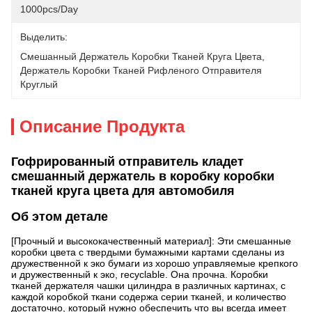
1000pcs/day
Выделить:
Смешанный Держатель Коробки Тканей Круга Цвета
, 
Держатель Коробки Тканей Рифленого Отправителя 
Круглый
Описание Продукта
Гофрированный отправитель кладет
смешанный держатель в коробку коробки
тканей круга цвета для автомобиля
Об этом детале
[Прочный и высококачественный материал]: Эти смешанные
коробки цвета с твердыми бумажными картами сделаны из
дружественной к эко бумаги из хорошо управляемые крепкого
и дружественный к эко, recyclable. Она прочна. Коробки
тканей держателя чашки цилиндра в различных картинах, с
каждой коробкой ткани содержа серии тканей, и количество
достаточно, который нужно обеспечить что вы всегда имеет