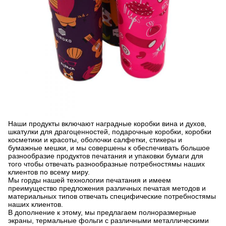
Наши продукты включают наградные коробки вина и духов,
шкатулки для драгоценностей, подарочные коробки, коробки
косметики и красоты, оболочки салфетки, стикеры и
бумажные мешки, и мы совершены к обеспечивать большое
разнообразие продуктов печатания и упаковки бумаги для
того чтобы отвечать разнообразные потребностямы наших
клиентов по всему миру.
Мы горды нашей технологии печатания и имеем
преимущество предложения различных печатая методов и
материальных типов отвечать специфические потребностямы
наших клиентов.
В дополнение к этому, мы предлагаем полноразмерные
экраны, термальные фольги с различными металлическими