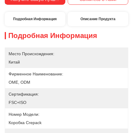
Оплаты:
Подробная Информация
Описание Продукта
Подробная Информация
Место Происхождения:
Китай
Фирменное Наименование:
OME, ODM
Сертификация:
FSC+ISO
Номер Модели:
Коробка Crepack