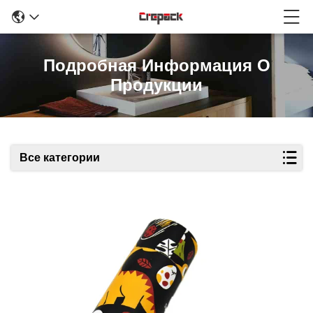
Подробная Информация О
Продукции
Все категории