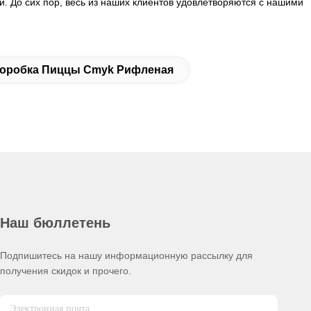
. До сих пор, весь из наших клиентов удовлетворяются с нашими
оробка Пиццы Cmyk Рифленая
Наш бюллетень
Подпишитесь на нашу информационную рассылку для
получения скидок и прочего.