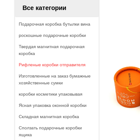
Все категории
Подарочная коробка бутылки вина
роскошные подарочные коробки
Твердая магнитная подарочная
коробка
Рифленые коробки отправителя
Изготовленные на заказ бумажные
хозяйственные сумки
коробки косметики упаковывая
Ясная упаковка оконной коробки
Складная магнитная коробка
Сползать подарочные коробки
ящика