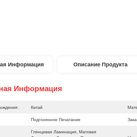
ая Информация
Описание Продукта
ная Информация
ождения:
Китай
Мат
Подгонянное Печатание
Зака
Глянцевая Ламинация, Матовая 