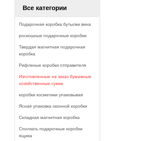
Все категории
Подарочная коробка бутылки вина
роскошные подарочные коробки
Твердая магнитная подарочная
коробка
Рифленые коробки отправителя
Изготовленные на заказ бумажные
хозяйственные сумки
коробки косметики упаковывая
Ясная упаковка оконной коробки
Складная магнитная коробка
Сползать подарочные коробки
ящика