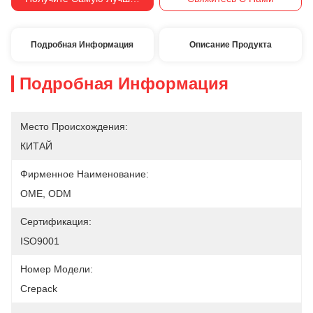
Оплаты:
Подробная Информация
Описание Продукта
Подробная Информация
Место Происхождения:
КИТАЙ
Фирменное Наименование:
OME, ODM
Сертификация:
ISO9001
Номер Модели:
Crepack