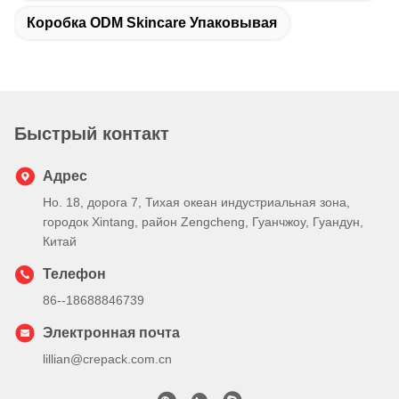
Коробка ODM Skincare Упаковывая
Быстрый контакт
Адрес
Но. 18, дорога 7, Тихая океан индустриальная зона,
городок Xintang, район Zengcheng, Гуанчжоу, Гуандун,
Китай
Телефон
86--18688846739
Электронная почта
lillian@crepack.com.cn