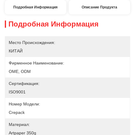
Подробная Информация
Описание Продукта
Подробная Информация
Место Происхождения:
КИТАЙ
Фирменное Наименование:
OME, ODM
Сертификация:
ISO9001
Номер Модели:
Crepack
Материал:
Artpaper 350g