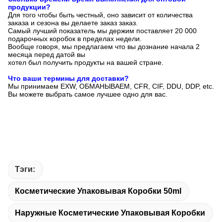
продукции?
Для того чтобы быть честный, оно зависит от количества
заказа и сезона вы делаете заказ заказ.
Самый лучший показатель мы держим поставляет 20 000
подарочных коробок в пределах недели.
Вообще говоря, мы предлагаем что вы дознание начала 2
месяца перед датой вы
хотел был получить продукты на вашей стране.
Что ваши термины для доставки?
Мы принимаем EXW, ОБМАНЫВАЕМ, CFR, CIF, DDU, DDP, etc.
Вы можете выбрать самое лучшее одно для вас.
Тэги:
Косметические Упаковывая Коробки 50ml
Наружные Косметические Упаковывая Коробки