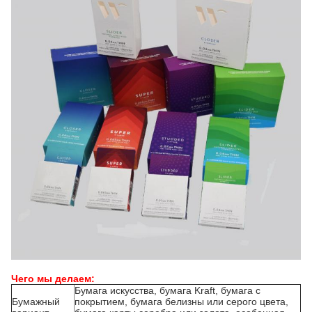
Чего мы делаем:
Бумага искусства, бумага Kraft, бумага с
Бумажный
покрытием, бумага белизны или серого цвета,