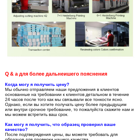
Q & a для более дальнеишего пояснения
Когда могу я получить цену?
Мы обычно отправляем наши предложения в клиентов
основанные на требовании к клиентов детальном в течение
24 часов после того как мы связывали все тонкости ясно.
Однако, если вы хотите получать цену более предыдущим
или внутри срочное требование, то пожалуйста скажите нам и
мы можем встретить ваш срок.
Как могу я получить, что образец проверил ваше
качество?
После подтверждения цены, вы можете требовать для
образцов для проверки нашего качества.