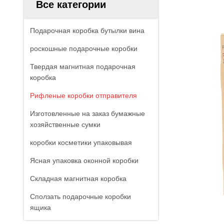
Все категории
Подарочная коробка бутылки вина
роскошные подарочные коробки
Твердая магнитная подарочная
коробка
Рифленые коробки отправителя
Изготовленные на заказ бумажные
хозяйственные сумки
коробки косметики упаковывая
Ясная упаковка оконной коробки
Складная магнитная коробка
Сползать подарочные коробки
ящика