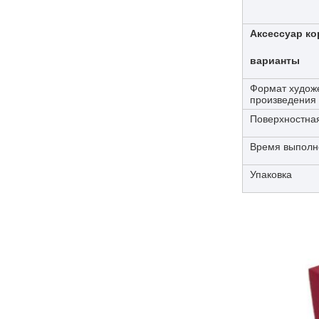
Аксессуар ко
варианты
Формат худож
произведения
Поверхностна
Время выполн
Упаковка