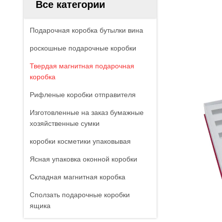
Все категории
Подарочная коробка бутылки вина
роскошные подарочные коробки
Твердая магнитная подарочная
коробка
Рифленые коробки отправителя
Изготовленные на заказ бумажные
хозяйственные сумки
коробки косметики упаковывая
Ясная упаковка оконной коробки
Складная магнитная коробка
Сползать подарочные коробки
ящика