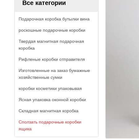
Все категории
Подарочная коробка бутылки вина
роскошные подарочные коробки
Твердая магнитная подарочная
коробка
Рифленые коробки отправителя
Изготовленные на заказ бумажные
хозяйственные сумки
коробки косметики упаковывая
Ясная упаковка оконной коробки
Складная магнитная коробка
Сползать подарочные коробки
ящика