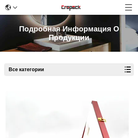
Подробная Информация О
Продукции
Все категории