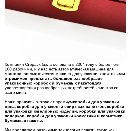
Компания Crepack была основана в 2004 году с более чем
100 рабочими, и у нас есть автоматическая машина для
монтажа, автоматическая машина для упаковки в пакеты и
мы
стремимся предлагать большое разнообразие
упаковочных коробок и бумажных пакетов
для
удовлетворения разнообразных потребностей клиентов со
всего мира.
Наши продукты включают премиум
коробки для упаковки
вина, коробки для упаковки спиртных напитков, коробки
для упаковки ювелирных изделий, коробки для упаковки
подарков, коробки для упаковки косметики и косметики,
бумажные пакеты.
Мы предлагаем различные технологии печати, такие как