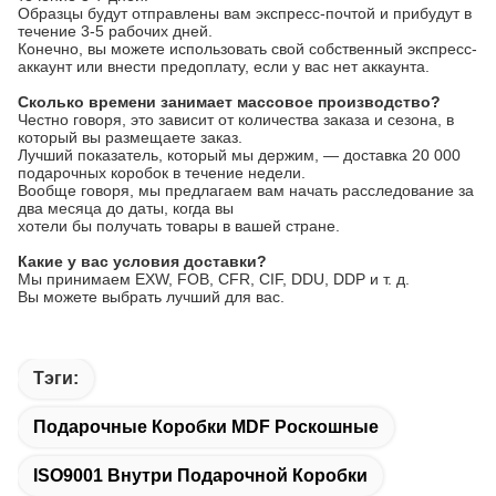
Образцы будут отправлены вам экспресс-почтой и прибудут в
течение 3-5 рабочих дней.
Конечно, вы можете использовать свой собственный экспресс-
аккаунт или внести предоплату, если у вас нет аккаунта.
Сколько времени занимает массовое производство?
Честно говоря, это зависит от количества заказа и сезона, в
который вы размещаете заказ.
Лучший показатель, который мы держим, — доставка 20 000
подарочных коробок в течение недели.
Вообще говоря, мы предлагаем вам начать расследование за
два месяца до даты, когда вы
хотели бы получать товары в вашей стране.
Какие у вас условия доставки?
Мы принимаем EXW, FOB, CFR, CIF, DDU, DDP и т. д.
Вы можете выбрать лучший для вас.
Тэги:
Подарочные Коробки MDF Роскошные
ISO9001 Внутри Подарочной Коробки