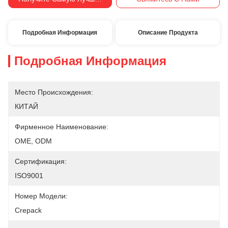
Подробная Информация
Описание Продукта
Подробная Информация
Место Происхождения:
КИТАЙ
Фирменное Наименование:
OME, ODM
Сертификация:
ISO9001
Номер Модели:
Crepack