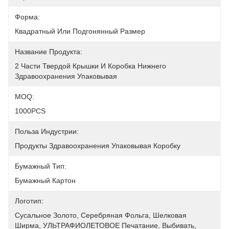
Форма:
Квадратный Или Подгонянный Размер
Название Продукта:
2 Части Твердой Крышки И Коробка Нижнего 
Здравоохранения Упаковывая
MOQ:
1000PCS
Польза Индустрии:
Продукты Здравоохранения Упаковывая Коробку
Бумажный Тип:
Бумажный Картон
Логотип:
Сусальное Золото, Серебряная Фольга, Шелковая 
Ширма, УЛЬТРАФИОЛЕТОВОЕ Печатание, Выбивать, 