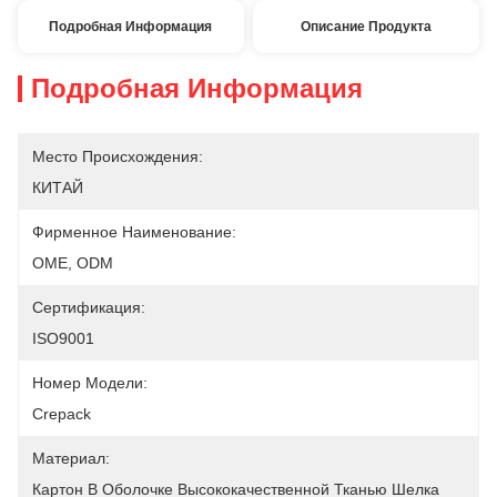
Подробная Информация
Описание Продукта
Подробная Информация
Место Происхождения:
КИТАЙ
Фирменное Наименование:
OME, ODM
Сертификация:
ISO9001
Номер Модели:
Crepack
Материал:
Картон В Оболочке Высококачественной Тканью Шелка