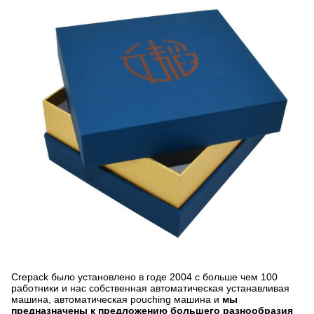
Crepack было установлено в годе 2004 с больше чем 100
работники и нас собственная автоматическая устанавливая
машина, автоматическая pouching машина и
мы
предназначены к предложению большего разнообразия