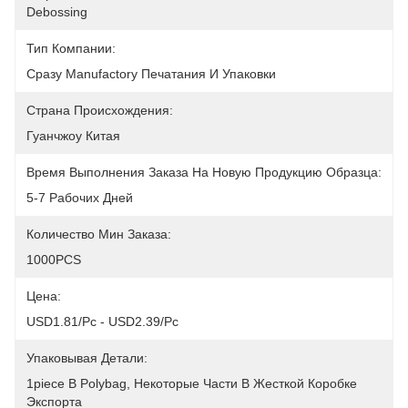
Debossing
Тип Компании:
Сразу Manufactory Печатания И Упаковки
Страна Происхождения:
Гуанчжоу Китая
Время Выполнения Заказа На Новую Продукцию Образца:
5-7 Рабочих Дней
Количество Мин Заказа:
1000PCS
Цена:
USD1.81/pc - USD2.39/pc
Упаковывая Детали:
1piece В Polybag, Некоторые Части В Жесткой Коробке 
Экспорта