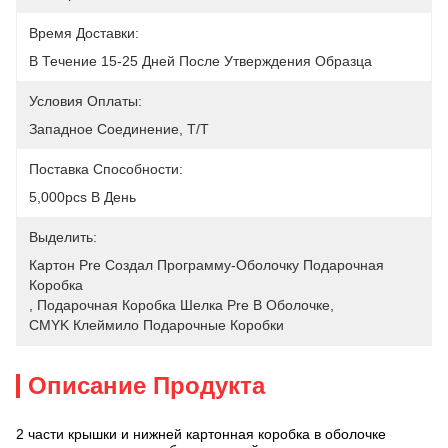
Время Доставки:
В Течение 15-25 Дней После Утверждения Образца
Условия Оплаты:
Западное Соединение, T/T
Поставка Способности:
5,000pcs В День
Выделить:
Картон Pre Создал Программу-Оболочку Подарочная 
Коробка
, 
Подарочная Коробка Шелка Pre В Оболочке
, 
CMYK Клеймило Подарочные Коробки
Описание Продукта
2 части крышки и нижней картонная коробка в оболочке